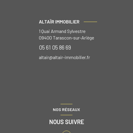
ALTAÏR IMMOBILIER
1 Quai Armand Sylvestre
09400
Tarascon-sur-Ariège
05 61 05 86 69
altair@altair-immobilier.fr
NOS RÉSEAUX
NOUS SUIVRE