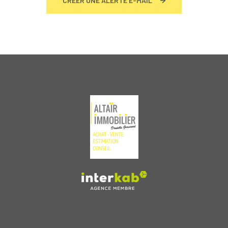
CRÉER UNE ALERTE E-MAIL