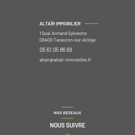
ALTAÏR IMMOBILIER
1 Quai Armand Sylvestre
09400
Tarascon-sur-Ariège
05 61 05 86 69
altair@altair-immobilier.fr
NOS RÉSEAUX
NOUS SUIVRE