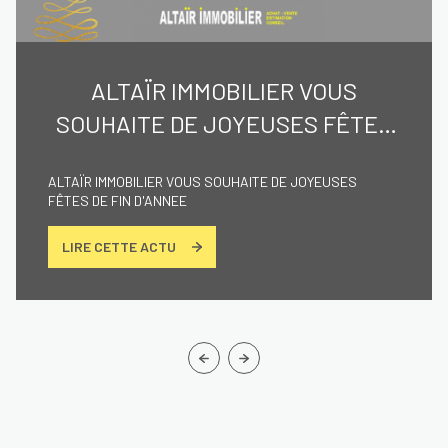
ALTAÏR IMMOBILIER VOUS
SOUHAITE DE JOYEUSES FÊTES
DE FIN D'ANNEE
ALTAÏR IMMOBILIER VOUS SOUHAITE DE JOYEUSES
FÊTES DE FIN D'ANNEE
LIRE CETTE ACTU