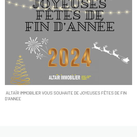
ALTAÏR IMMOBILIER VOUS SOUHAITE DE JOYEUSES FÊTES DE FIN
D'ANNEE