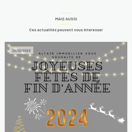
MAIS AUSSI
Ces actualités peuvent vous interesser
20/12/2023