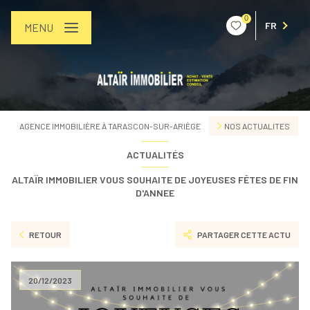
0
FR
MENU
AGENCE IMMOBILIÈRE À TARASCON-SUR-ARIÈGE
NOS ACTUALITES
ACTUALITÉS
ALTAÏR IMMOBILIER VOUS SOUHAITE DE JOYEUSES FÊTES DE FIN
D'ANNEE
RETOUR
PARTAGER CETTE ACTU
20/12/2023