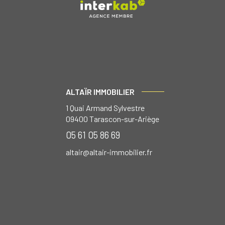
ALTAÏR IMMOBILIER
1 Quai Armand Sylvestre
09400
Tarascon-sur-Ariège
05 61 05 86 69
altair@altair-immobilier.fr