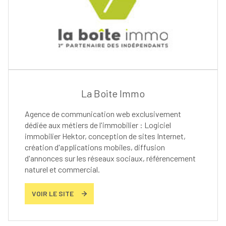
La Boite Immo
Agence de communication web exclusivement
dédiée aux métiers de l'immobilier : Logiciel
immobilier Hektor, conception de sites Internet,
création d'applications mobiles, diffusion
d'annonces sur les réseaux sociaux, référencement
naturel et commercial.
VOIR LE SITE