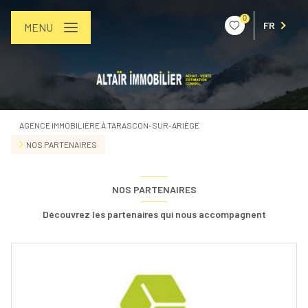
0
FR
MENU
AGENCE IMMOBILIÈRE À TARASCON-SUR-ARIÈGE
NOS PARTENAIRES
NOS PARTENAIRES
Découvrez les partenaires qui nous accompagnent