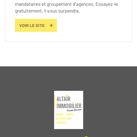
mandataires et groupement d'agences. Essayez-le
gratuitement, il vous surpendra.
VOIR LE SITE