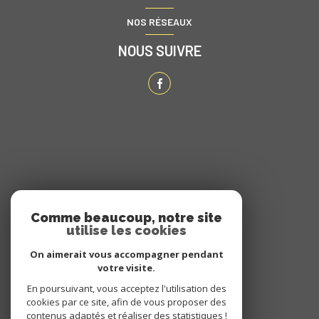
NOS RÉSEAUX
NOUS SUIVRE
ADHÉRENTS
Comme beaucoup, notre site
utilise les cookies
NOUS ADHÉRONS
On aimerait vous accompagner pendant
votre visite.
En poursuivant, vous acceptez l'utilisation des
cookies par ce site, afin de vous proposer des
contenus adaptés et réaliser des statistiques !