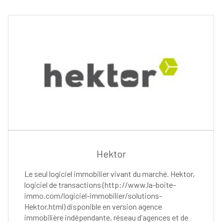
Hektor
Le seul logiciel immobilier vivant du marché. Hektor,
logiciel de transactions (http://www.la-boite-
immo.com/logiciel-immobilier/solutions-
Hektor.html) disponible en version agence
immobilière indépendante, réseau d'agences et de