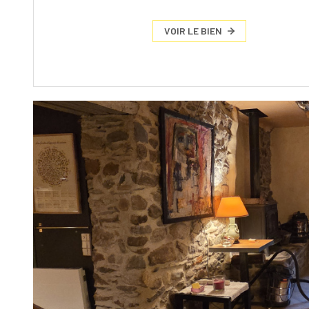
VOIR LE BIEN