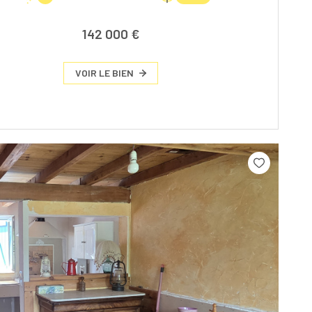
142 000 €
VOIR LE BIEN