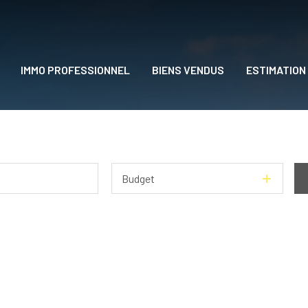
IMMO PROFESSIONNEL
BIENS VENDUS
ESTIMATION
DRE
Budget