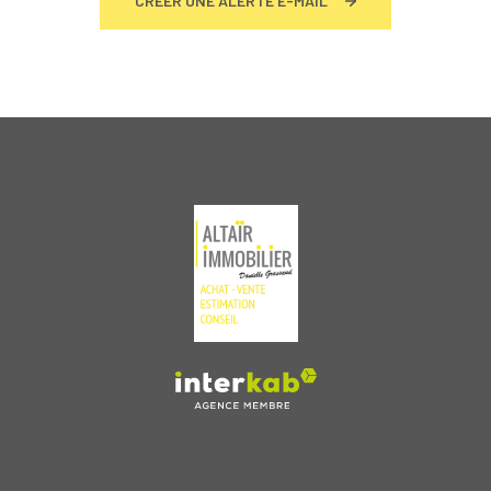
CRÉER UNE ALERTE E-MAIL