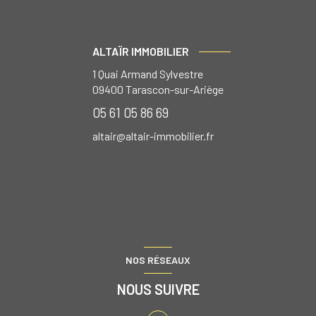
ALTAÏR IMMOBILIER
1 Quai Armand Sylvestre
09400
Tarascon-sur-Ariège
05 61 05 86 69
altair@altair-immobilier.fr
NOS RÉSEAUX
NOUS SUIVRE