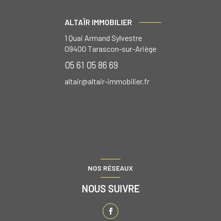
ALTAÏR IMMOBILIER
1 Quai Armand Sylvestre
09400
Tarascon-sur-Ariège
05 61 05 86 69
altair@altair-immobilier.fr
NOS RÉSEAUX
NOUS SUIVRE