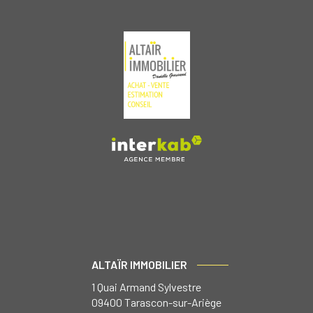
ALTAÏR IMMOBILIER
1 Quai Armand Sylvestre
09400
Tarascon-sur-Ariège