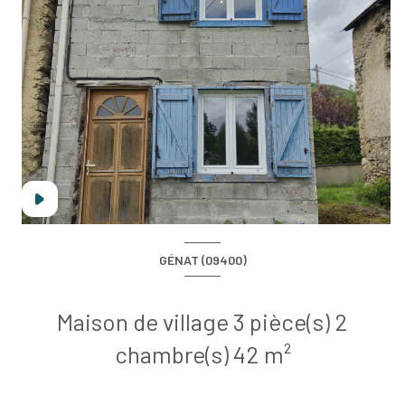
GÉNAT (09400)
Maison de village 3 pièce(s) 2
chambre(s) 42 m²