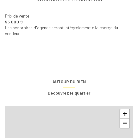
Prix de vente
55 000 €
Les honoraires d'agence seront intégralement à la charge du
vendeur
AUTOUR DU BIEN
Découvrez le quartier
+
−