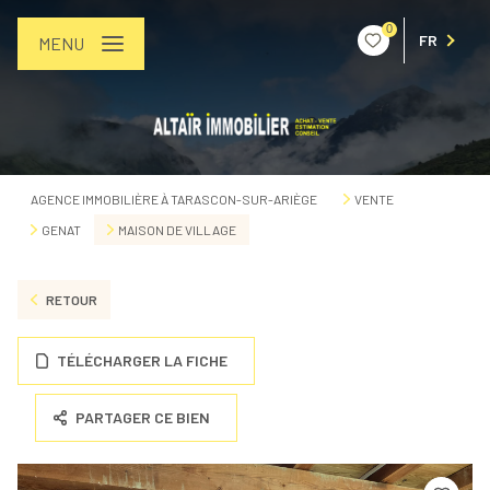
0
FR
MENU
AGENCE IMMOBILIÈRE À TARASCON-SUR-ARIÈGE
VENTE
GENAT
MAISON DE VILLAGE
RETOUR
TÉLÉCHARGER LA FICHE
PARTAGER CE BIEN