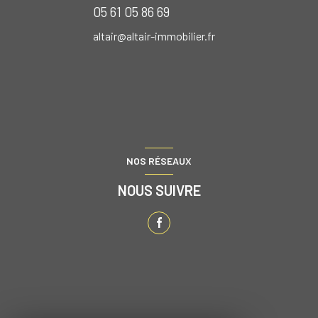
05 61 05 86 69
altair@altair-immobilier.fr
NOS RÉSEAUX
NOUS SUIVRE