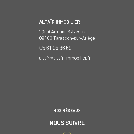
ALTAÏR IMMOBILIER
1 Quai Armand Sylvestre
09400
Tarascon-sur-Ariège
05 61 05 86 69
altair@altair-immobilier.fr
NOS RÉSEAUX
NOUS SUIVRE