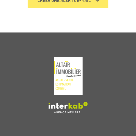
CRÉER UNE ALERTE E-MAIL