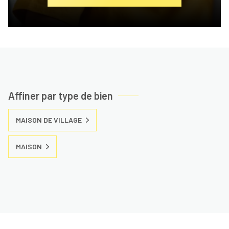
Affiner par type de bien
MAISON DE VILLAGE
MAISON