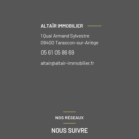
ALTAÏR IMMOBILIER
1 Quai Armand Sylvestre
09400
Tarascon-sur-Ariège
05 61 05 86 69
altair@altair-immobilier.fr
NOS RÉSEAUX
NOUS SUIVRE