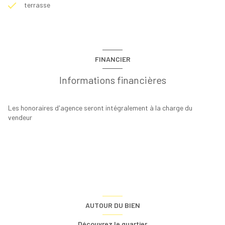
terrasse
FINANCIER
Informations financières
Les honoraires d'agence seront intégralement à la charge du
vendeur
AUTOUR DU BIEN
Découvrez le quartier