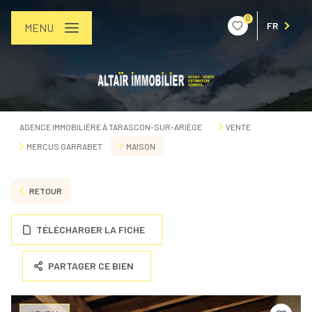
0
FR
MENU
AGENCE IMMOBILIÈRE À TARASCON-SUR-ARIÈGE
VENTE
MERCUS GARRABET
MAISON
RETOUR
TÉLÉCHARGER LA FICHE
PARTAGER CE BIEN