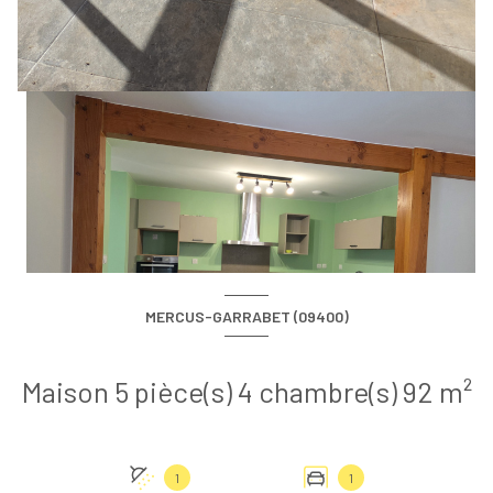
MERCUS-GARRABET (09400)
Maison 5 pièce(s) 4 chambre(s) 92 m²
1
1