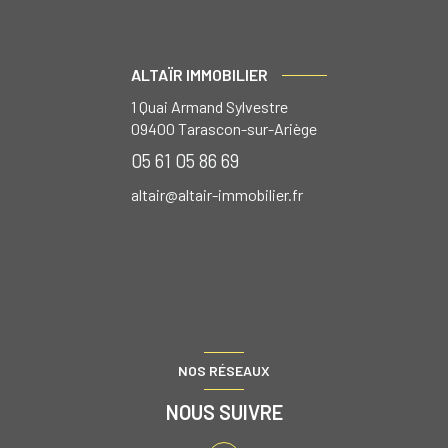
ALTAÏR IMMOBILIER
1 Quai Armand Sylvestre
09400
Tarascon-sur-Ariège
05 61 05 86 69
altair@altair-immobilier.fr
NOS RÉSEAUX
NOUS SUIVRE