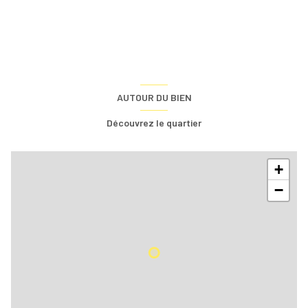
AUTOUR DU BIEN
Découvrez le quartier
+
−