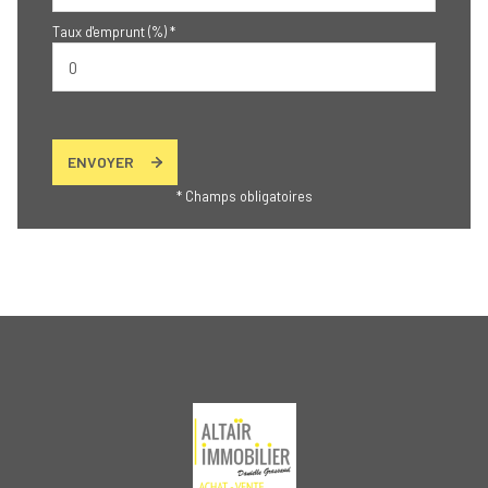
Taux d'emprunt (%) *
ENVOYER
* Champs obligatoires