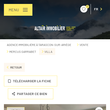
0
FR
MENU
AGENCE IMMOBILIÈRE À TARASCON-SUR-ARIÈGE
VENTE
MERCUS GARRABET
VILLA
RETOUR
TÉLÉCHARGER LA FICHE
PARTAGER CE BIEN