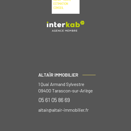
ALTAÏR IMMOBILIER
1 Quai Armand Sylvestre
09400
Tarascon-sur-Ariège
05 61 05 86 69
altair@altair-immobilier.fr