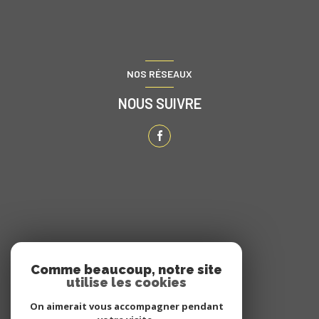
NOS RÉSEAUX
NOUS SUIVRE
ADHÉRENTS
Comme beaucoup, notre site
utilise les cookies
NOUS ADHÉRONS
On aimerait vous accompagner pendant