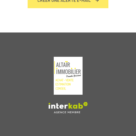
CRÉER UNE ALERTE E-MAIL