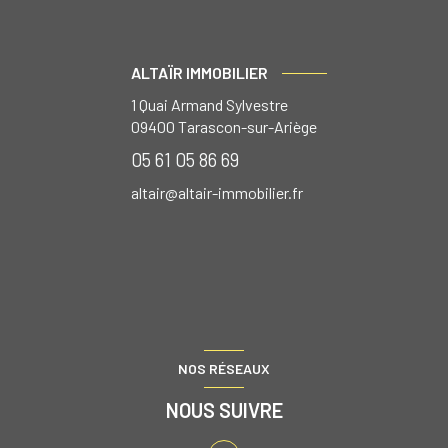
ALTAÏR IMMOBILIER
1 Quai Armand Sylvestre
09400
Tarascon-sur-Ariège
05 61 05 86 69
altair@altair-immobilier.fr
NOS RÉSEAUX
NOUS SUIVRE