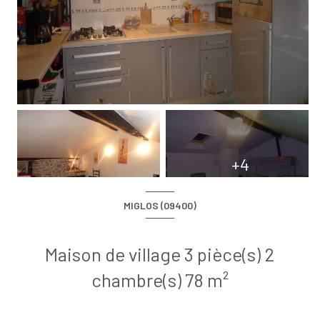
+4
MIGLOS (09400)
Maison de village 3 pièce(s) 2
chambre(s) 78 m²