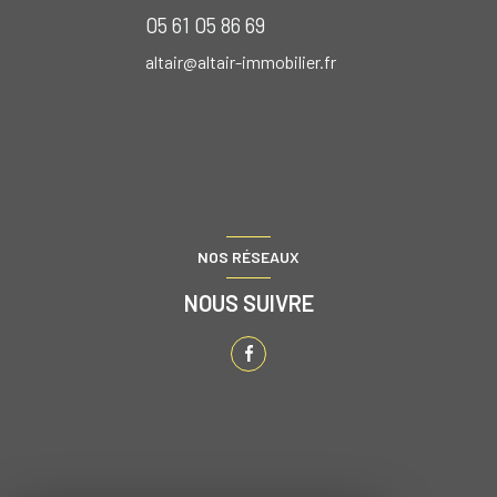
05 61 05 86 69
altair@altair-immobilier.fr
NOS RÉSEAUX
NOUS SUIVRE