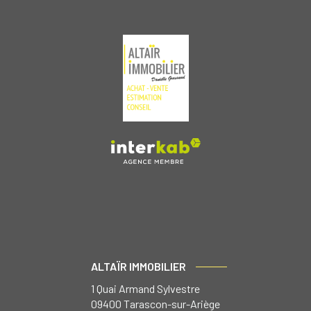
ALTAÏR IMMOBILIER
1 Quai Armand Sylvestre
09400
Tarascon-sur-Ariège