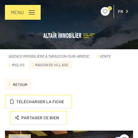
0
FR
MENU
AGENCE IMMOBILIÈRE À TARASCON-SUR-ARIÈGE
VENTE
MIGLOS
MAISON DE VILLAGE
RETOUR
TÉLÉCHARGER LA FICHE
PARTAGER CE BIEN