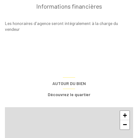
Informations financières
Les honoraires d'agence seront intégralement à la charge du
vendeur
AUTOUR DU BIEN
Découvrez le quartier
+
−