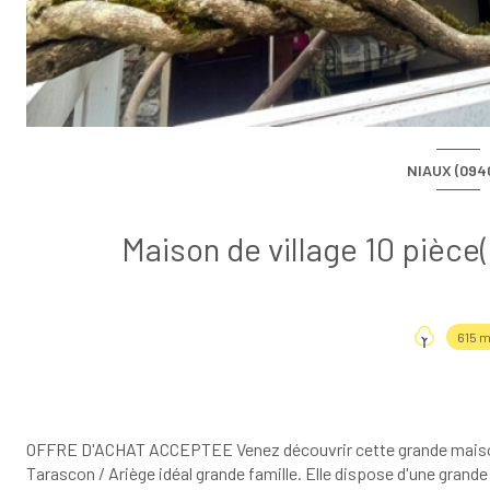
NIAUX (094
615 m
OFFRE D'ACHAT ACCEPTEE Venez découvrir cette grande maison d
Tarascon / Ariège idéal grande famille. Elle dispose d'une grande 