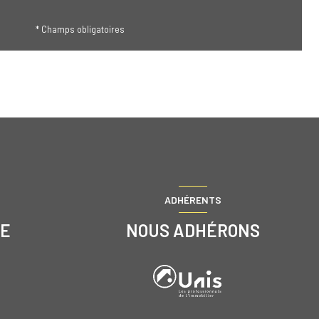
* Champs obligatoires
ADHÉRENTS
RE
NOUS ADHÉRONS