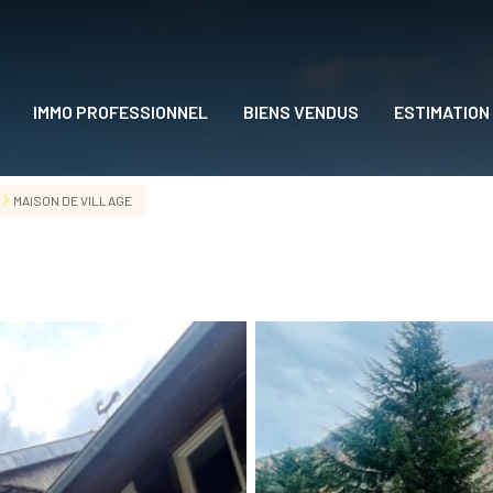
IMMO PROFESSIONNEL
BIENS VENDUS
ESTIMATION
DRE
MAISON DE VILLAGE