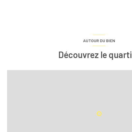
AUTOUR DU BIEN
Découvrez le quarti