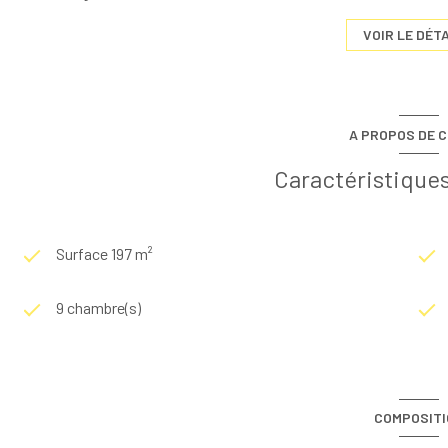
VOIR LE DÉTA
A PROPOS DE C
Caractéristiques
Surface 197 m²
9 chambre(s)
COMPOSIT