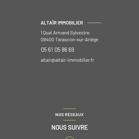
ALTAÏR IMMOBILIER
1 Quai Armand Sylvestre
09400
Tarascon-sur-Ariège
05 61 05 86 69
altair@altair-immobilier.fr
NOS RÉSEAUX
NOUS SUIVRE