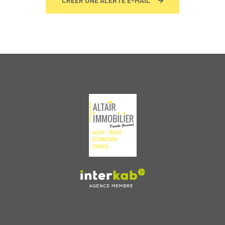
CRÉER UNE ALERTE E-MAIL