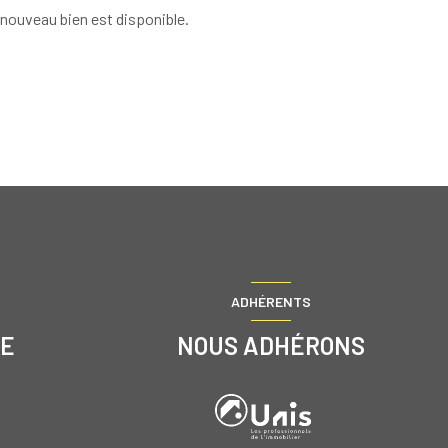
nouveau bien est disponible.
ADHÉRENTS
RE
NOUS ADHÉRONS