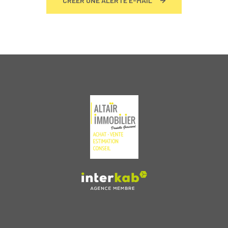
CRÉER UNE ALERTE E-MAIL