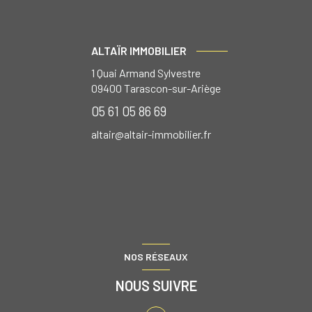
ALTAÏR IMMOBILIER
1 Quai Armand Sylvestre
09400
Tarascon-sur-Ariège
05 61 05 86 69
altair@altair-immobilier.fr
NOS RÉSEAUX
NOUS SUIVRE