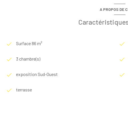
A PROPOS DE C
Caractéristiques
Surface 86 m²
3 chambre(s)
exposition Sud-Ouest
terrasse