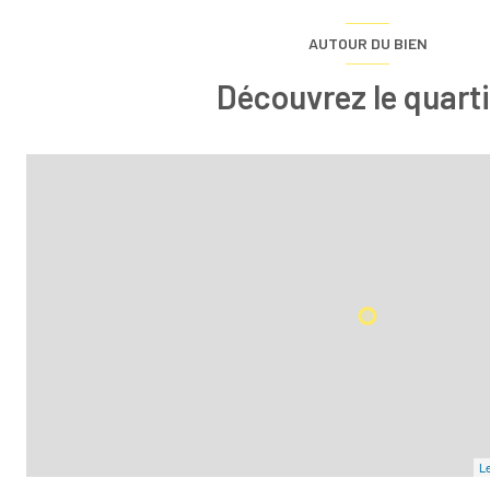
AUTOUR DU BIEN
Découvrez le quarti
Le