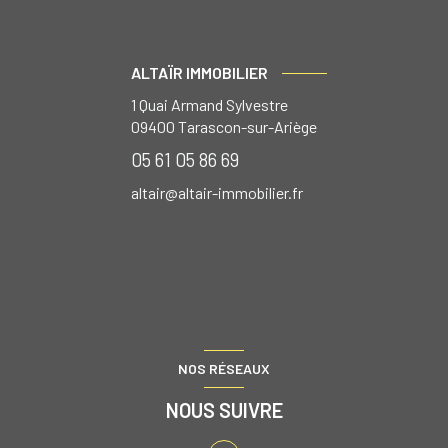
ALTAÏR IMMOBILIER
1 Quai Armand Sylvestre
09400
Tarascon-sur-Ariège
05 61 05 86 69
altair@altair-immobilier.fr
NOS RÉSEAUX
NOUS SUIVRE