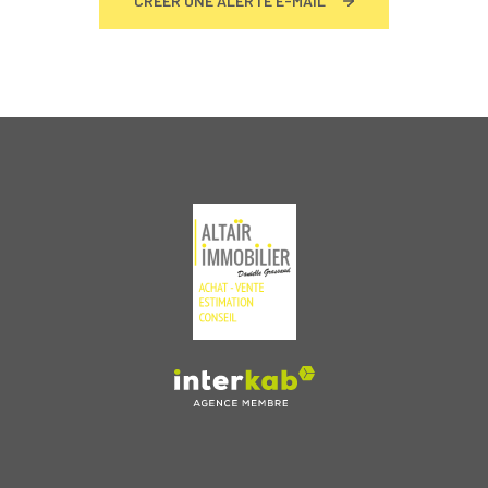
CRÉER UNE ALERTE E-MAIL