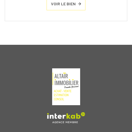
VOIR LE BIEN