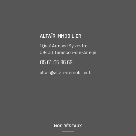
ALTAÏR IMMOBILIER
1 Quai Armand Sylvestre
09400
Tarascon-sur-Ariège
05 61 05 86 69
altair@altair-immobilier.fr
NOS RÉSEAUX