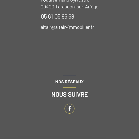
09400
Tarascon-sur-Ariège
05 61 05 86 69
altair@altair-immobilier.fr
NOS RÉSEAUX
NOUS SUIVRE