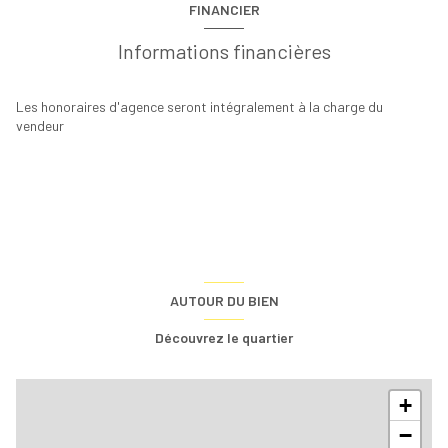
FINANCIER
Informations financières
Les honoraires d'agence seront intégralement à la charge du
vendeur
AUTOUR DU BIEN
Découvrez le quartier
+
−