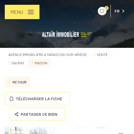
0
FR
MENU
AGENCE IMMOBILIÈRE À TARASCON-SUR-ARIÈGE
VENTE
SAURAT
MAISON
RETOUR
TÉLÉCHARGER LA FICHE
PARTAGER CE BIEN