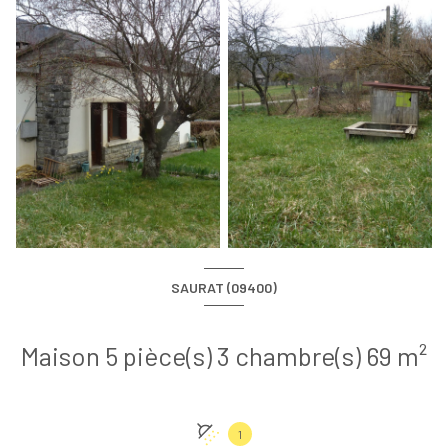
SAURAT (09400)
Maison 5 pièce(s) 3 chambre(s) 69 m²
1