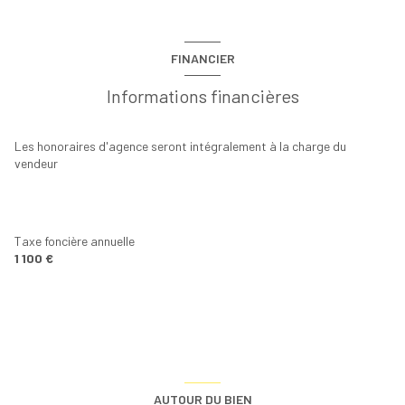
FINANCIER
Informations financières
Les honoraires d'agence seront intégralement à la charge du
vendeur
Taxe foncière annuelle
1 100 €
AUTOUR DU BIEN