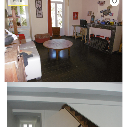
VENDU