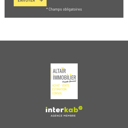
ENVOYER
* Champs obligatoires