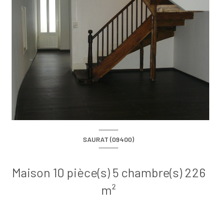
SAURAT (09400)
Maison 10 pièce(s) 5 chambre(s) 226
m²