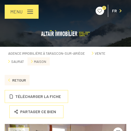
0
FR
MENU
AGENCE IMMOBILIÈRE À TARASCON-SUR-ARIÈGE
VENTE
SAURAT
MAISON
RETOUR
TÉLÉCHARGER LA FICHE
PARTAGER CE BIEN