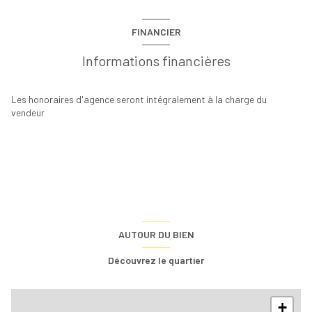
FINANCIER
Informations financières
Les honoraires d'agence seront intégralement à la charge du
vendeur
AUTOUR DU BIEN
Découvrez le quartier
+