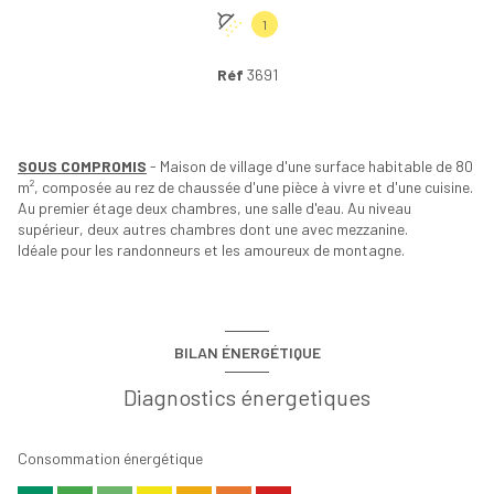
1
Réf
3691
SOUS COMPROMIS
- Maison de village d'une surface habitable de 80
m², composée au rez de chaussée d'une pièce à vivre et d'une cuisine.
Au premier étage deux chambres, une salle d'eau. Au niveau
supérieur, deux autres chambres dont une avec mezzanine.
Idéale pour les randonneurs et les amoureux de montagne.
BILAN ÉNERGÉTIQUE
Diagnostics énergetiques
Consommation énergétique