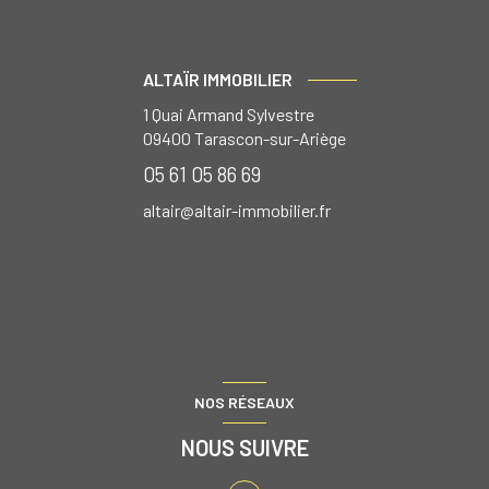
ALTAÏR IMMOBILIER
1 Quai Armand Sylvestre
09400
Tarascon-sur-Ariège
05 61 05 86 69
altair@altair-immobilier.fr
NOS RÉSEAUX
NOUS SUIVRE