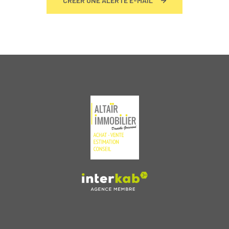
CRÉER UNE ALERTE E-MAIL