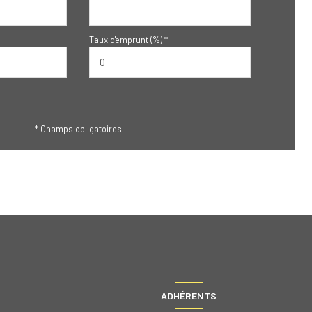
Taux d'emprunt (%) *
* Champs obligatoires
ADHÉRENTS