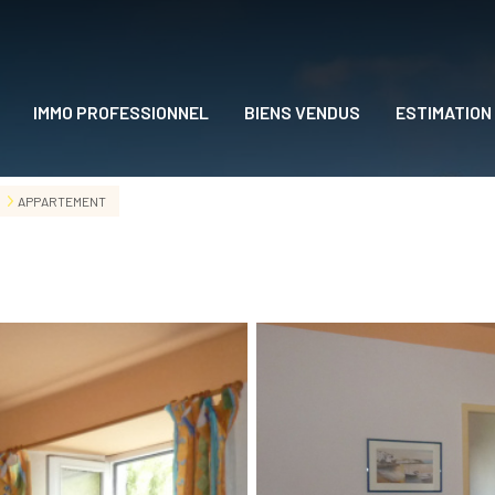
IMMO PROFESSIONNEL
BIENS VENDUS
ESTIMATION
DRE
APPARTEMENT