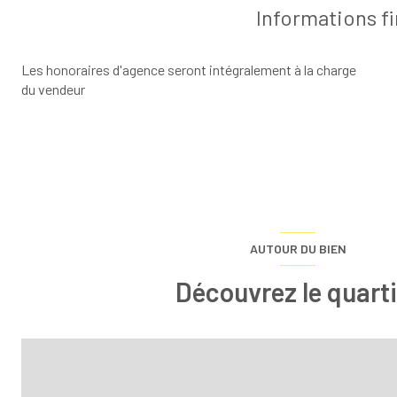
Informations f
Les honoraires d'agence seront intégralement à la charge
du vendeur
AUTOUR DU BIEN
Découvrez le quarti