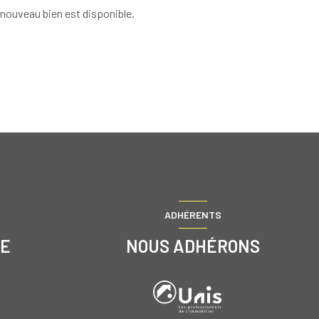
nouveau bien est disponible.
ADHÉRENTS
RE
NOUS ADHÉRONS