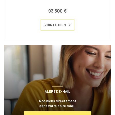
93 500 €
VOIR LE BIEN
ALERTE E-MAIL
Nos biens directement
dans votre boite mail !