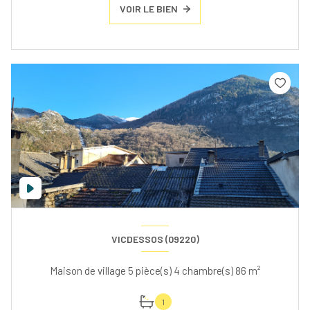
VOIR LE BIEN
VICDESSOS (09220)
Maison de village 5 pièce(s) 4 chambre(s) 86 m²
1