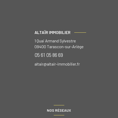
ALTAÏR IMMOBILIER
1 Quai Armand Sylvestre
09400
Tarascon-sur-Ariège
05 61 05 86 69
altair@altair-immobilier.fr
NOS RÉSEAUX