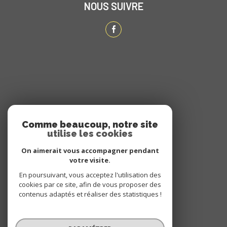
NOUS SUIVRE
ADHÉRENTS
Comme beaucoup, notre site
utilise les cookies
NOUS ADHÉRONS
On aimerait vous accompagner pendant
votre visite.
En poursuivant, vous acceptez l'utilisation des
cookies par ce site, afin de vous proposer des
contenus adaptés et réaliser des statistiques !