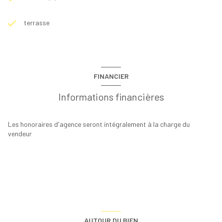
terrasse
FINANCIER
Informations financières
Les honoraires d'agence seront intégralement à la charge du
vendeur
AUTOUR DU BIEN