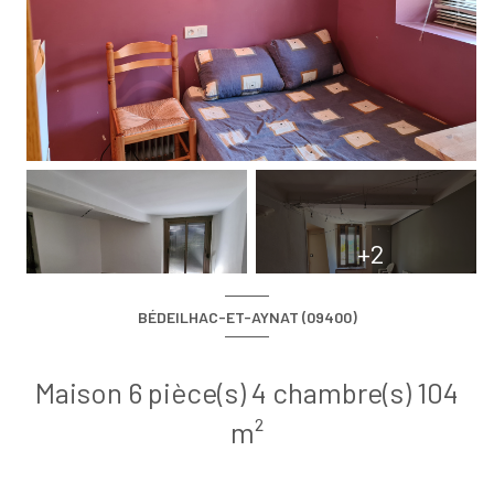
+2
BÉDEILHAC-ET-AYNAT (09400)
Maison 6 pièce(s) 4 chambre(s) 104
m²