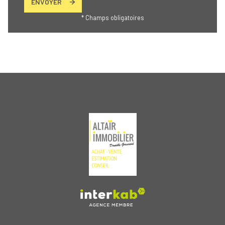
ENVOYER
* Champs obligatoires