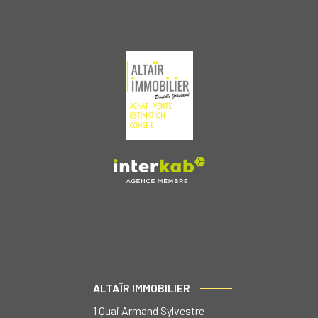
ALTAÏR IMMOBILIER
1 Quai Armand Sylvestre