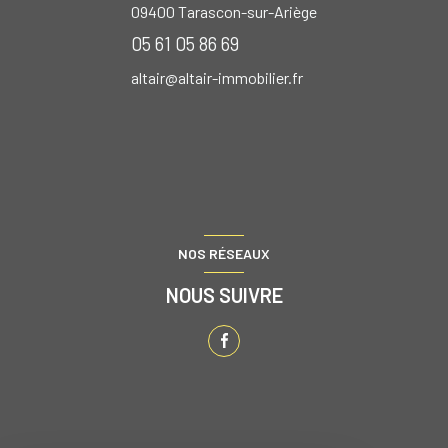
09400
Tarascon-sur-Ariège
05 61 05 86 69
altair@altair-immobilier.fr
NOS RÉSEAUX
NOUS SUIVRE