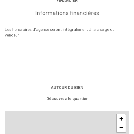
FINANCIER
Informations financières
Les honoraires d'agence seront intégralement à la charge du
vendeur
AUTOUR DU BIEN
Découvrez le quartier
+
−