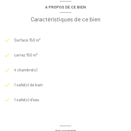
A PROPOS DE CE BIEN
Caractéristiques de ce bien
Surface 150 m²
carrez 150 m²
4 chambre(s)
1 salle(s) de bain
1 salle(s) d'eau