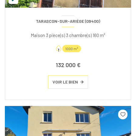
TARASCON-SUR-ARIÈGE (09400)
Maison 3 pièce(s) 3 chambre(s) 160 m²
1000 m²
132 000 €
VOIR LE BIEN