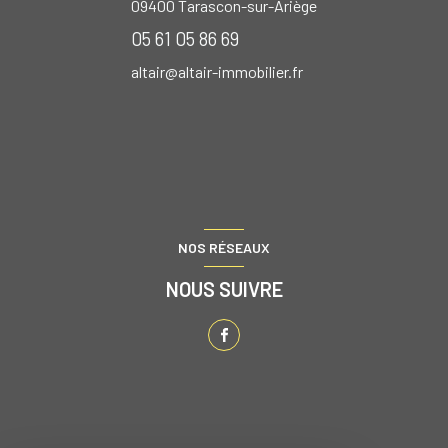
09400
Tarascon-sur-Ariège
05 61 05 86 69
altair@altair-immobilier.fr
NOS RÉSEAUX
NOUS SUIVRE