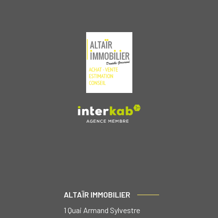
ALTAÏR IMMOBILIER
1 Quai Armand Sylvestre