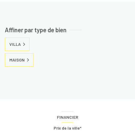
Affiner par type de bien
VILLA
MAISON
FINANCIER
Prix de la ville*