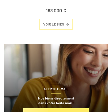
193 000 €
VOIR LE BIEN
ALERTE E-MAIL
Nos biens directement
dans votre boite mail !