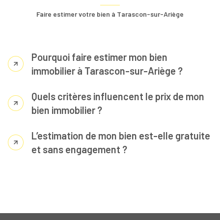
Faire estimer votre bien à Tarascon-sur-Ariège
Pourquoi faire estimer mon bien
immobilier à Tarascon-sur-Ariège ?
Quels critères influencent le prix de mon
bien immobilier ?
L’estimation de mon bien est-elle gratuite
et sans engagement ?