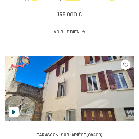
155 000 €
VOIR LE BIEN
TARASCON-SUR-ARIÈGE (09400)