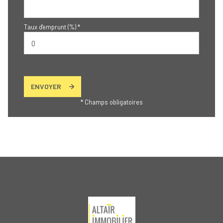
Taux d'emprunt (%) *
ENVOYER
* Champs obligatoires