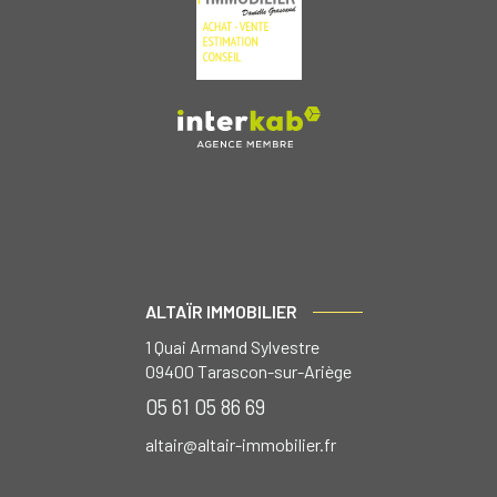
ALTAÏR IMMOBILIER
1 Quai Armand Sylvestre
09400
Tarascon-sur-Ariège
05 61 05 86 69
altair@altair-immobilier.fr