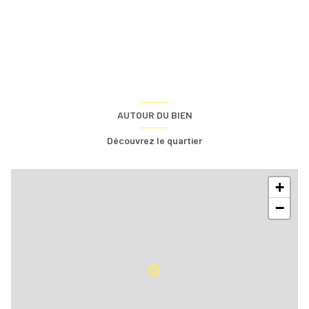
AUTOUR DU BIEN
Découvrez le quartier
+
−