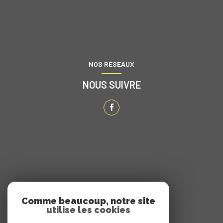
NOS RÉSEAUX
NOUS SUIVRE
ADHÉRENTS
Comme beaucoup, notre site
utilise les cookies
NOUS ADHÉRONS