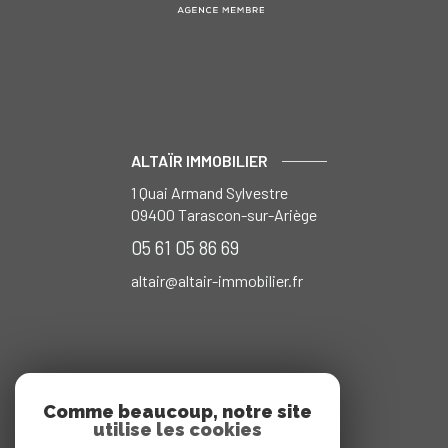
ALTAÏR IMMOBILIER
1 Quai Armand Sylvestre
09400
Tarascon-sur-Ariège
05 61 05 86 69
altair@altair-immobilier.fr
Comme beaucoup, notre site
utilise les cookies