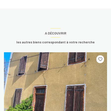
A DÉCOUVRIR
les autres biens correspondant à votre recherche