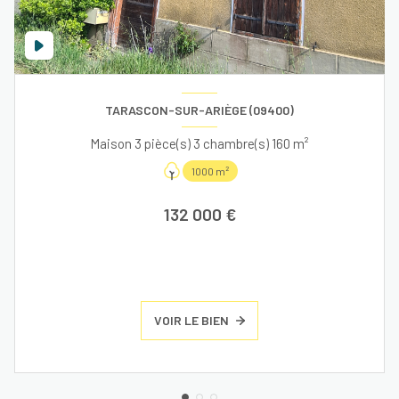
TARASCON-SUR-ARIÈGE (09400)
Maison 3 pièce(s) 3 chambre(s) 160 m²
1000 m²
132 000 €
VOIR LE BIEN