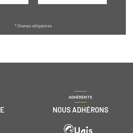
* Champs obligatoires
ADHÉRENTS
RE
NOUS ADHÉRONS