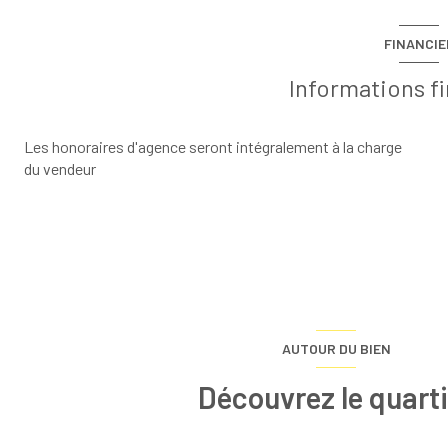
FINANCIE
vue
Informations f
Les honoraires d'agence seront intégralement à la charge
du vendeur
AUTOUR DU BIEN
Découvrez le quarti