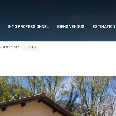
IMMO PROFESSIONNEL
BIENS VENDUS
ESTIMATION
DRE
 SUR ARIEGE
VILLA