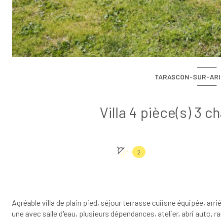
TARASCON-SUR-ARIÈ
2
Agréable villa de plain pied, séjour terrasse cuiisne équipée, arrié
une avec salle d'eau, plusieurs dépendances, atelier, abri auto, 