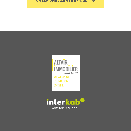
CRÉER UNE ALERTE E-MAIL