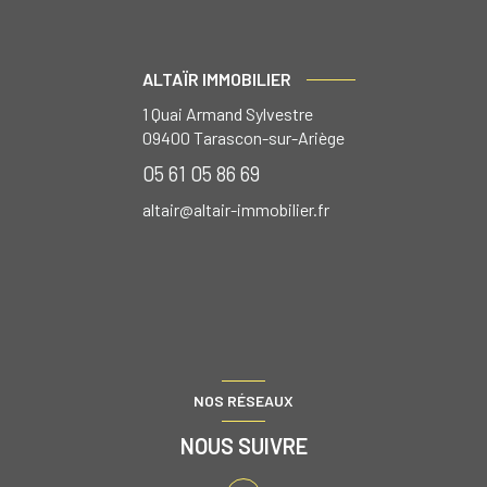
ALTAÏR IMMOBILIER
1 Quai Armand Sylvestre
09400
Tarascon-sur-Ariège
05 61 05 86 69
altair@altair-immobilier.fr
NOS RÉSEAUX
NOUS SUIVRE