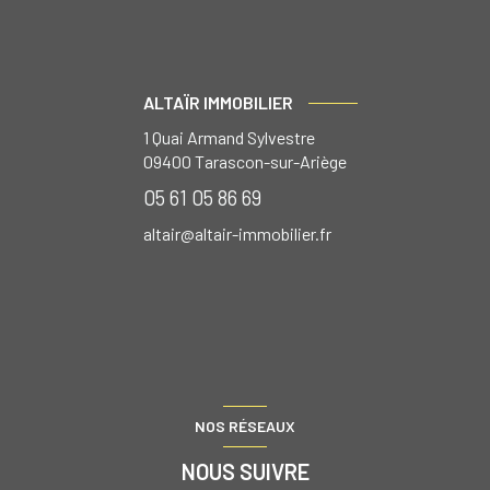
ALTAÏR IMMOBILIER
1 Quai Armand Sylvestre
09400
Tarascon-sur-Ariège
05 61 05 86 69
altair@altair-immobilier.fr
NOS RÉSEAUX
NOUS SUIVRE