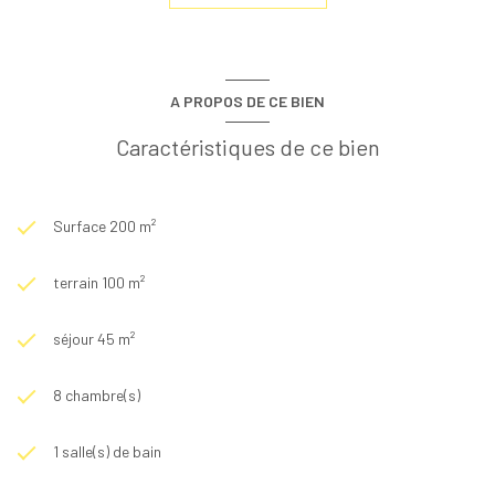
A PROPOS DE CE BIEN
Caractéristiques de ce bien
Surface 200 m²
terrain 100 m²
séjour 45 m²
8 chambre(s)
1 salle(s) de bain