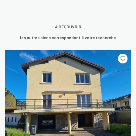
A DÉCOUVRIR
les autres biens correspondant à votre recherche