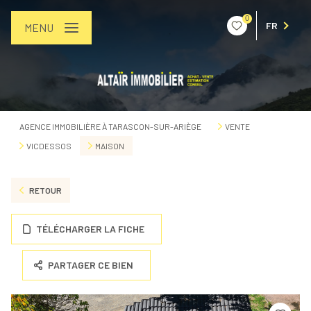
0
FR
MENU
AGENCE IMMOBILIÈRE À TARASCON-SUR-ARIÈGE
VENTE
VICDESSOS
MAISON
RETOUR
TÉLÉCHARGER LA FICHE
PARTAGER CE BIEN