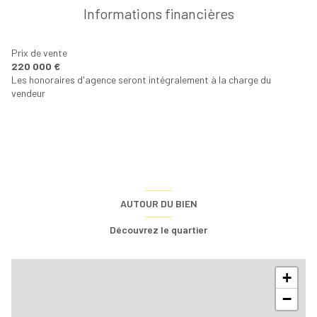
Informations financières
Prix de vente
220 000 €
Les honoraires d'agence seront intégralement à la charge du
vendeur
AUTOUR DU BIEN
Découvrez le quartier
+
−