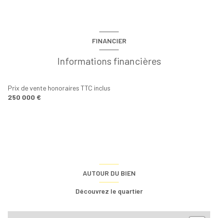
FINANCIER
Informations financières
Prix de vente honoraires TTC inclus
250 000 €
AUTOUR DU BIEN
Découvrez le quartier