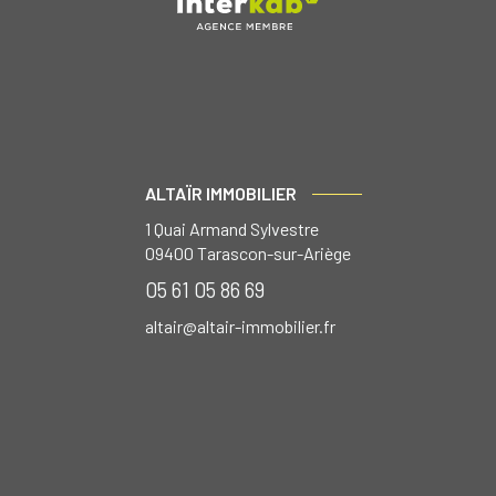
ALTAÏR IMMOBILIER
1 Quai Armand Sylvestre
09400
Tarascon-sur-Ariège
05 61 05 86 69
altair@altair-immobilier.fr