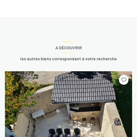
A DÉCOUVRIR
les autres biens correspondant à votre recherche