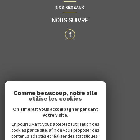
NOS RÉSEAUX
NOUS SUIVRE
ADHÉRENTS
Comme beaucoup, notre site
utilise les cookies
NOUS ADHÉRONS
On aimerait vous accompagner pendant
votre visite.
En poursuivant, vous acceptez l'utilisation des
cookies par ce site, afin de vous proposer des
contenus adaptés et réaliser des statistiques !