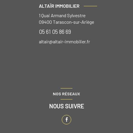
ALTAÏR IMMOBILIER
1 Quai Armand Sylvestre
09400
Tarascon-sur-Ariège
05 61 05 86 69
altair@altair-immobilier.fr
NOS RÉSEAUX
NOUS SUIVRE