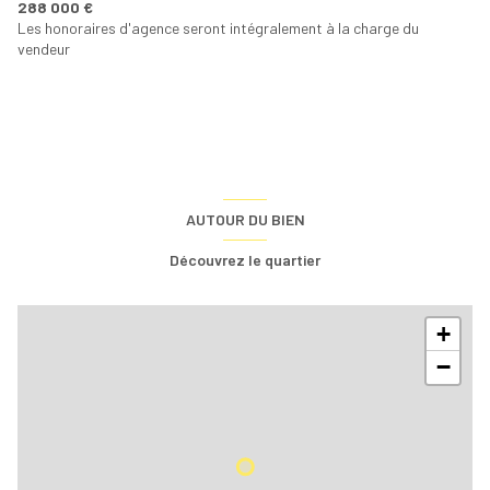
288 000 €
Les honoraires d'agence seront intégralement à la charge du
vendeur
AUTOUR DU BIEN
Découvrez le quartier
+
−