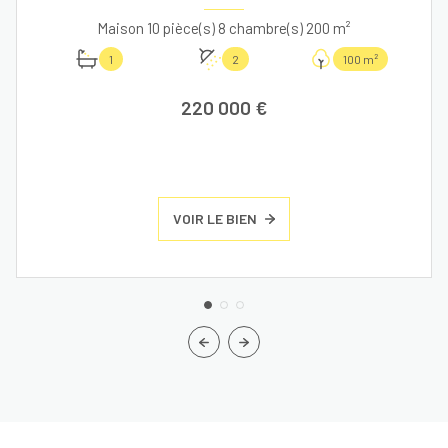
Maison 10 pièce(s) 8 chambre(s) 200 m²
1
2
100 m²
220 000 €
VOIR LE BIEN