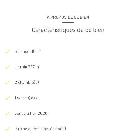
A PROPOS DE CE BIEN
Caractéristiques de ce bien
Surface 115 m²
terrain 727 m²
2 chambre(s)
1 salle(s) d'eau
construit en 2020
cuisine américaine (équipée)