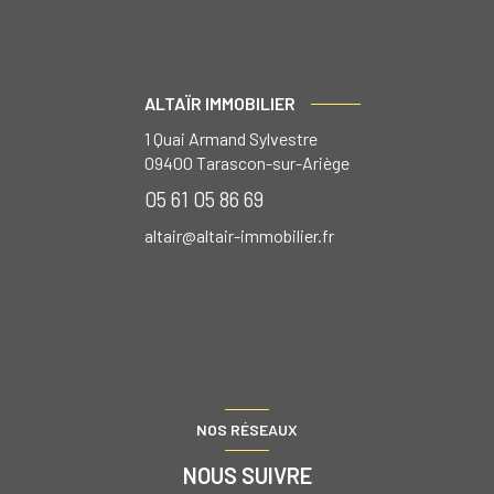
ALTAÏR IMMOBILIER
1 Quai Armand Sylvestre
09400
Tarascon-sur-Ariège
05 61 05 86 69
altair@altair-immobilier.fr
NOS RÉSEAUX
NOUS SUIVRE